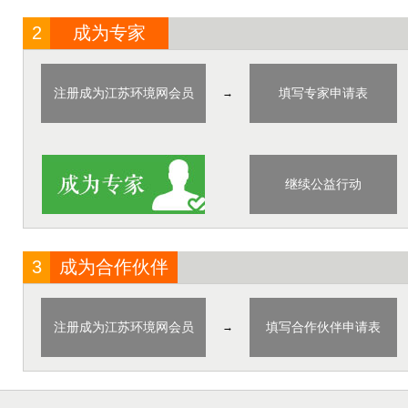
2
成为专家
注册成为江苏环境网会员
填写专家申请表
→
继续公益行动
3
成为合作伙伴
注册成为江苏环境网会员
填写合作伙伴申请表
→