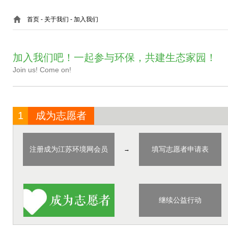
首页
- 关于我们 - 加入我们
加入我们吧！一起参与环保，共建生态家园！
Join us! Come on!
1
成为志愿者
注册成为江苏环境网会员
填写志愿者申请表
→
继续公益行动