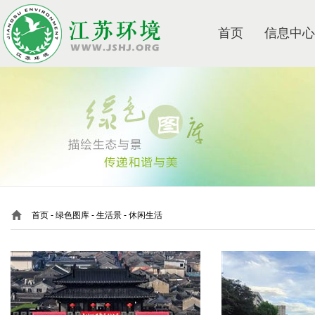
首页
信息中心
首页
-
绿色图库
-
生活景 - 休闲生活