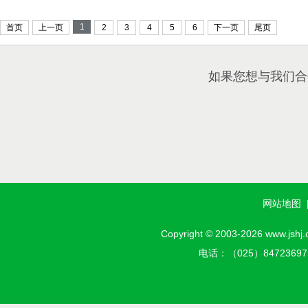
1
首页
上一页
2
3
4
5
6
下一页
尾页
如果您想与我们合
网站地图
Copyright © 2003-2026 w
电话：（025）8472369