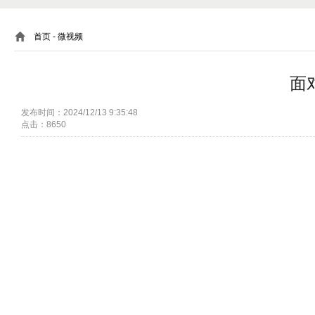
首页
- 微视频
面
发布时间：2024/12/13 9:35:48
点击：8650