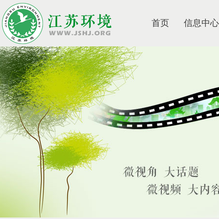
首页
信息中心