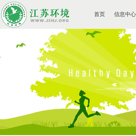
首页
信息中心