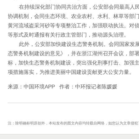
在持续深化部门协同共治方面，公安部会同最高人民法
协调机制，会同生态环境、农业农村、水利、林草等部
黄河流域盗采河砂等专项整治工作，加强联动执法。对
等形式及时通报有关行政主管部门，推动源头治理。
此外，公安部加快建设生态警务机制。会同国家发展改
态警务机制建设的意见》，并在浙江湖州召开会议，部署全国
标，加快生态警务机制建设，突出强化刑事打击、加强
项措施落实，为推进美丽中国建设贡献更大公安力量。
来源：中国环境APP 作者：中环报记者陈媛媛
注：除明确标明原创外，本站发布的图文内容均转载自网络，如您认为文章侵犯