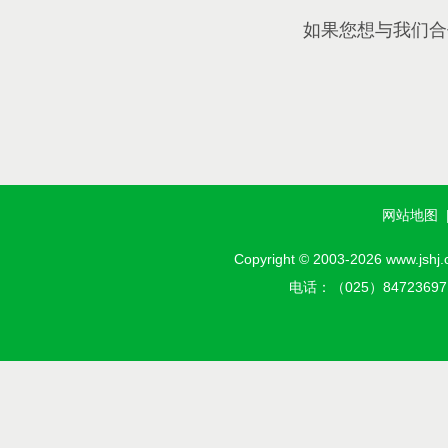
如果您想与我们合
网站地图
Copyright © 2003-2026 w
电话：（025）8472369