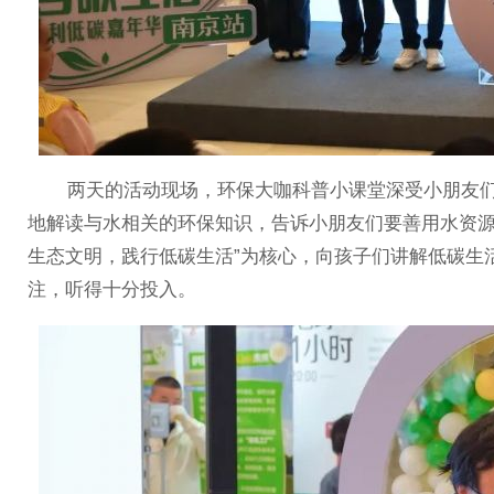
两天的活动现场，环保大咖科普小课堂深受小朋友们
地解读与水相关的环保知识，告诉小朋友们要善用水资源
生态文明，践行低碳生活”为核心，向孩子们讲解低碳生
注，听得十分投入。