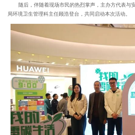
随后，伴随着现场市民的热烈掌声，主办方代表与安
局环境卫生管理科主任顾浩登台，共同启动本次活动。