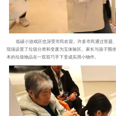
低碳小游戏区也深受市民欢迎。许多市民通过答题、
现场设置了垃圾分类和变废为宝体验区。家长与孩子围
本的垃圾物品在一双双巧手下变成实用小物件。