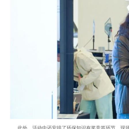
此外，活动中还安排了环保知识有奖竞答环节。现场