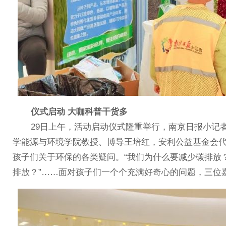
仪式启动 大咖科普干货多
29日上午，活动启动仪式隆重举行，南京日报小记者
学能源与环境学院教授、博导王培红，安利公益基金会
孩子们关于环保的各类疑问。“我们为什么要减少碳排放？”
排放？”……面对孩子们一个个充满好奇心的问题，三位