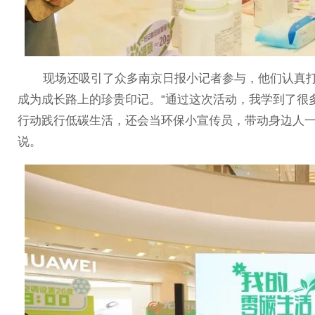
现场还吸引了众多南京日报小记者参与，他们认真打
成为成长路上的珍贵印记。“通过这次活动，我学到了很
行动践行低碳生活，还会当环保小宣传员，带动身边人一
说。