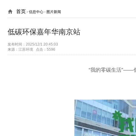
首页
- 信息中心 -
图片新闻
低碳环保嘉年华南京站
发布时间：2025/12/1 20:45:03
来源：江苏环境 点击：5596
“我的零碳生活”—