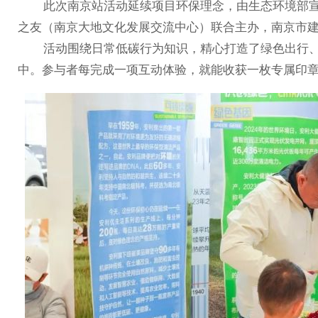
此次南京站活动延续项目环保理念，由生态环境部宣
之友（南京大地文化发展交流中心）联合主办，南京市
活动围绕日常低碳行为知识，精心打造了绿色出行、光
中。参与者每完成一项互动体验，就能收获一枚专属印章