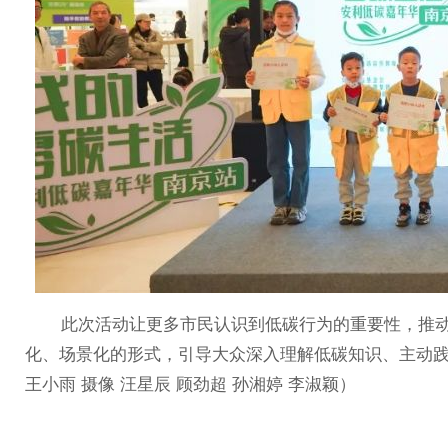
此次活动让更多市民认识到低碳行为的重要性，推动
化、场景化的形式，引导大众深入理解低碳知识、主动
王小雨 摄像 汪星辰 顾劲超 孙湘婷 李淑颖）