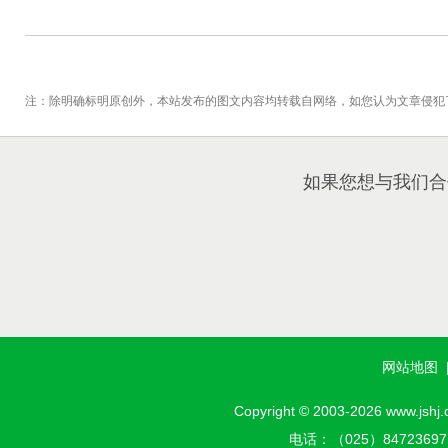
注：除明确标明原创外，本站发布的图文内容均转载自网络，如您认为文章侵犯
如果您想与我们合
网站地图
Copyright © 2003-2026 w
电话：（025）8472369