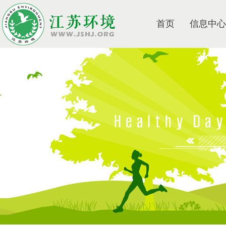
首页
信息中心