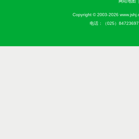
网站地图
Copyright © 2003-2026 w
电话：（025）8472369