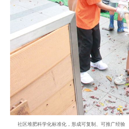
社区堆肥科学化标准化，形成可复制、可推广经验