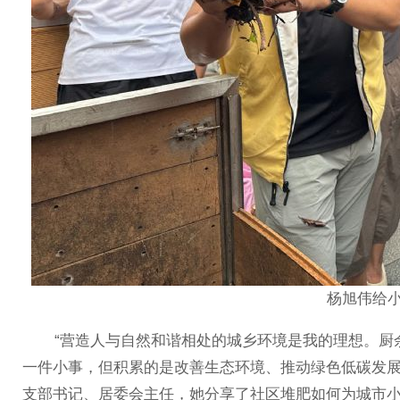
杨旭伟给
“营造人与自然和谐相处的城乡环境是我的理想。厨余
一件小事，但积累的是改善生态环境、推动绿色低碳发展
支部书记、居委会主任，她分享了社区堆肥如何为城市