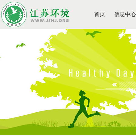
首页
信息中心