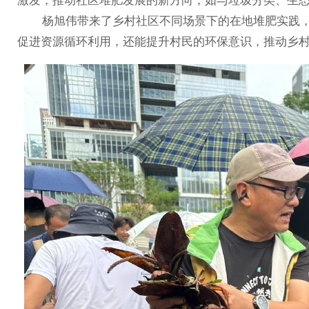
激发，推动社区堆肥发展的新方向，如与垃圾分类、生态
杨旭伟带来了乡村社区不同场景下的在地堆肥实践，“
促进资源循环利用，还能提升村民的环保意识，推动乡村