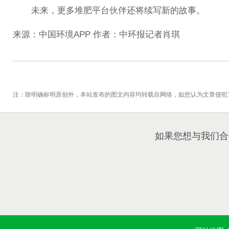
未来，更多堆肥平台伙伴还将续写新的故事。
来源：中国环境APP 作者：中环报记者肖琪
注：除明确标明原创外，本站发布的图文内容均转载自网络，如您认为文章侵犯
如果您想与我们合