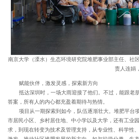
南京大学（溧水）生态环境研究院堆肥事业部主任、社
责人连娟
赋能伙伴，激发灵感，探索新方向
抵达深圳时，一场大雨迎接了他们。不过，能跟老朋
答案，所有人的内心都充盈着期待与热情。
项目从一期探索到如今，队伍逐渐壮大。堆肥平台项目合
市居民小区、乡村居住地、中小学以及大学，还有工业园
求，到现在转变为技术及管理支持，从专业性、科学性