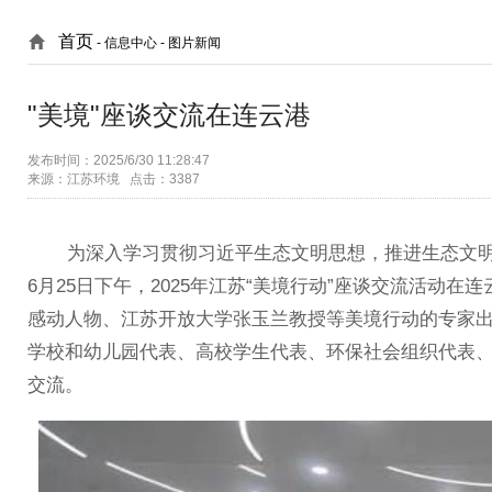
首页
- 信息中心 -
图片新闻
"美境"座谈交流在连云港
发布时间：2025/6/30 11:28:47
来源：江苏环境 点击：3387
为深入学习贯彻习近平生态文明思想，推进生态文明
6月25日下午，2025年江苏“美境行动”座谈交流活动
感动人物、江苏开放大学张玉兰教授等美境行动的专家
学校和幼儿园代表、高校学生代表、环保社会组织代表、
交流。