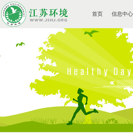
首页
信息中心