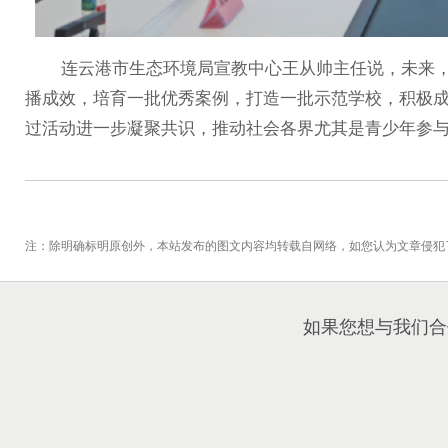
连云港市生态环境局宣教中心王从帅主任说，未来，
播成效，培育一批优秀案例，打造一批示范学校，积极成为
过活动进一步凝聚共识，推动社会各界尤其是青少年参与
注：除明确标明原创外，本站发布的图文内容均转载自网络，如您认为文章侵犯
如果您想与我们合