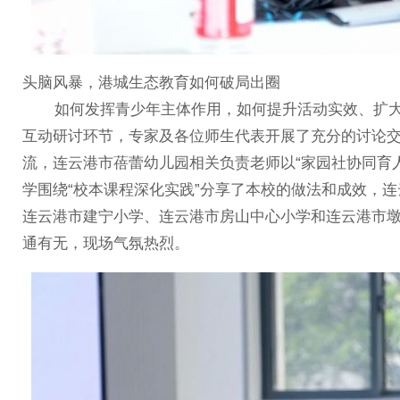
头脑风暴，港城生态教育如何破局出圈
如何发挥青少年主体作用，如何提升活动实效、扩大宣
互动研讨环节，专家及各位师生代表开展了充分的讨论
流，连云港市蓓蕾幼儿园相关负责老师以“家园社协同育
学围绕“校本课程深化实践”分享了本校的做法和成效，
连云港市建宁小学、连云港市房山中心小学和连云港市
通有无，现场气氛热烈。