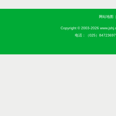
网站地图
Copyright © 2003-2026 w
电话：（025）8472369