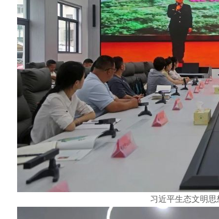
习近平生态文明思