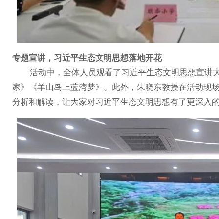
专题宣讲，习近平生态文明思想落地开花
活动中，全体人员观看了习近平生态文明思想宣讲大
家》《羊山岛上蓝湾梦》。此外，朱晓东教授在活动现
分析和解读，让大家对习近平生态文明思想有了更深入