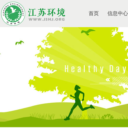
首页
信息中心