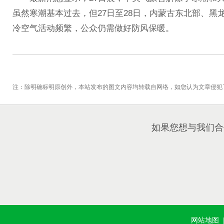
虽然寒潮基本过去，但27日至28日，内蒙古东北部、
冷空气活动频繁，公众仍需做好防风保暖。
注：除明确标明原创外，本站发布的图文内容均转载自网络，如您认为文章侵犯
如果您想与我们合
网站地图